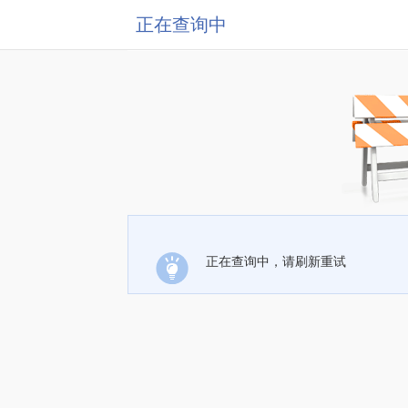
正在查询中
正在查询中，请刷新重试