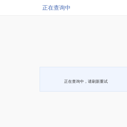
正在查询中
正在查询中，请刷新重试