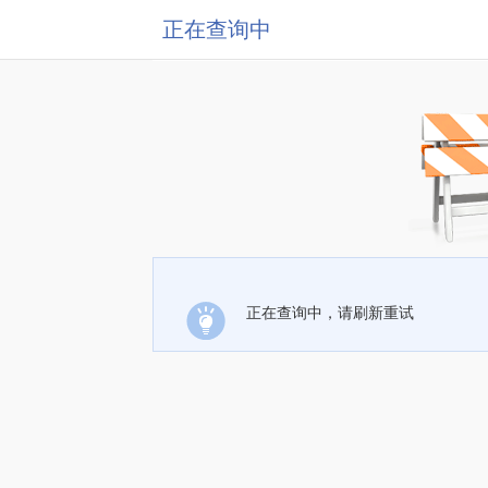
正在查询中
正在查询中，请刷新重试